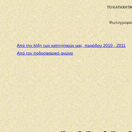
ΤΟ ΚΑΤΗΧΗΤΙ
Φωτογραφικ
Από την λήξη των κατηχητικών μας, περιόδου 2010 - 2011
Από τον ποδοσφαιρικό αγώνα
.