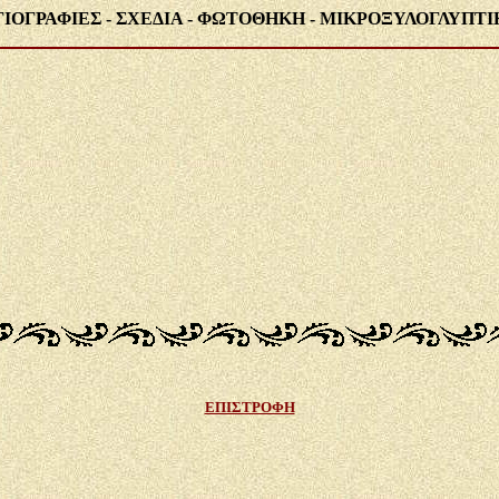
ΓΙΟΓΡΑΦΙΕΣ - ΣΧΕΔΙΑ - ΦΩΤΟΘΗΚΗ - ΜΙΚΡΟΞΥΛΟΓΛΥΠΤΙ
ΕΠΙΣΤΡΟΦΗ