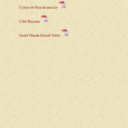
Cyriye de Buyuk mucize
Cifte Bayram
Genel Olarak Kutsal Vaftiz